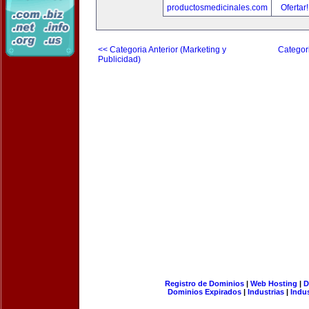
productosmedicinales.com
Ofertar
<< Categoria Anterior (Marketing y
Categori
Publicidad)
Registro de Dominios
|
Web Hosting
|
D
Dominios Expirados
|
Industrias
|
Indu